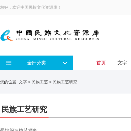
您好，欢迎中国民族文化资源库！
全部分类
首页
文字
您的位置:
文字
>
民族工艺
>
民族工艺研究
民族工艺研究
蜀锦织造技艺探究