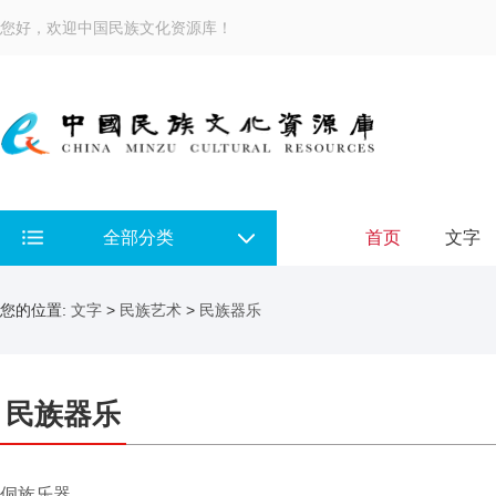
您好，欢迎中国民族文化资源库！
全部分类
首页
文字
您的位置:
文字
>
民族艺术
>
民族器乐
民族器乐
侗族乐器