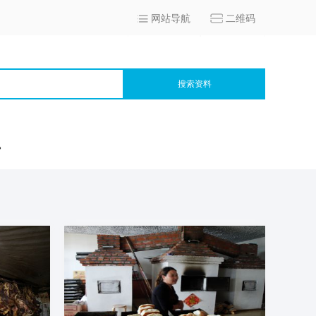
网站导航
二维码
搜索资料
宫