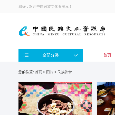
您好，欢迎中国民族文化资源库！
全部分类
首页
您的位置:
首页
>
图片
>
民族饮食