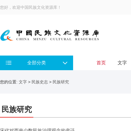
您好，欢迎中国民族文化资源库！
全部分类
首页
文字
您的位置:
文字
>
民族史志
>
民族研究
民族研究
宋代对西南少数民族治理观念的变迁