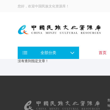
您好，欢迎中国民族文化资源库！
全部分类
首页
没有查到指定文章！