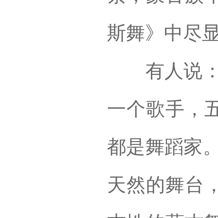
斯舞》中尽
有人说：“
一个歌手，
都是舞蹈家。
天然的舞台