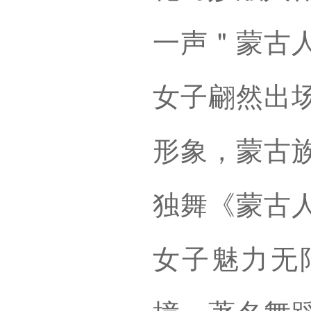
一声＂蒙古
女子翩然出
形象，蒙古
独舞《蒙古
女子魅力无