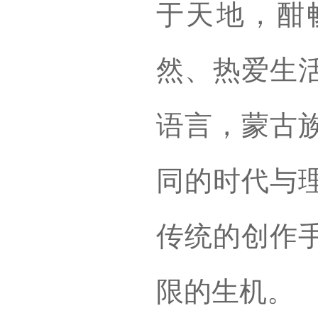
于天地，酣
然、热爱生
语言，蒙古
同的时代与
传统的创作
限的生机。