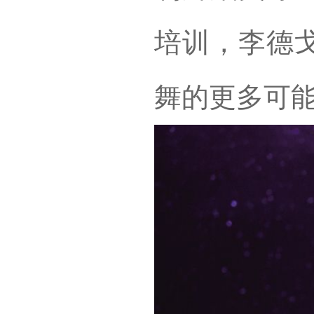
培训，李德
舞的更多可