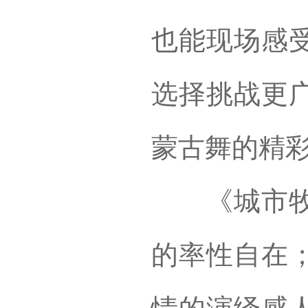
也能现场感
选择挑战更
蒙古舞的精
《城市牧人
的率性自在