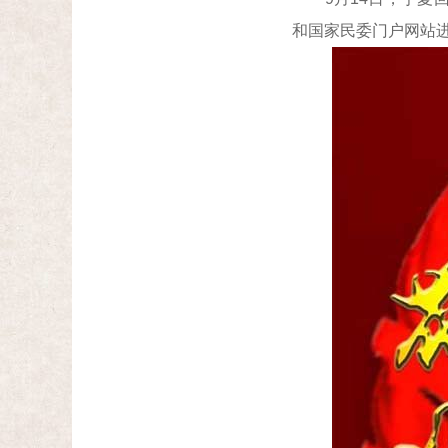
和国家民委门户网站