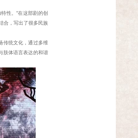
特性。“在这部剧的创
相结合，写出了很多民族
扬传统文化，通过多维
与肢体语言表达的和谐