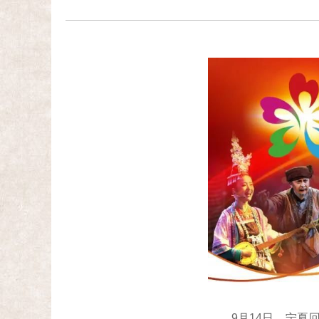
9月14日，宁夏回