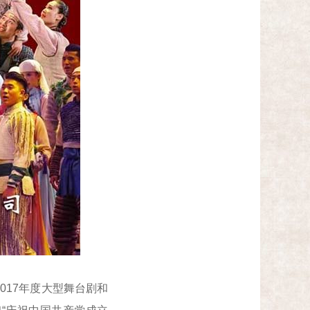
17年度大型舞台剧和