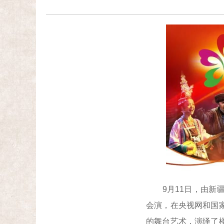
9月11日，由新疆
会演，在央视网和国
的舞台艺术，演绎了