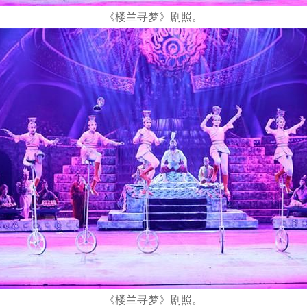
《楼兰寻梦》剧照。
《楼兰寻梦》剧照。