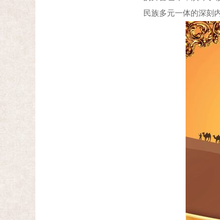
民族多元一体的深刻