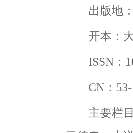
出版地：
开本：大1
ISSN：100
CN：53-10
主要栏目：