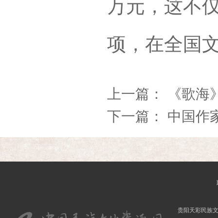
万元，这不
项，在全国
上一篇：
《歌海
下一篇：
中国作
贵阳天彩民族