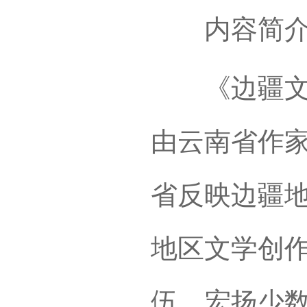
内容简介
《边疆文学
由云南省作
省反映边疆
地区文学创
伍，宏扬少