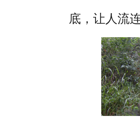
底，让人流