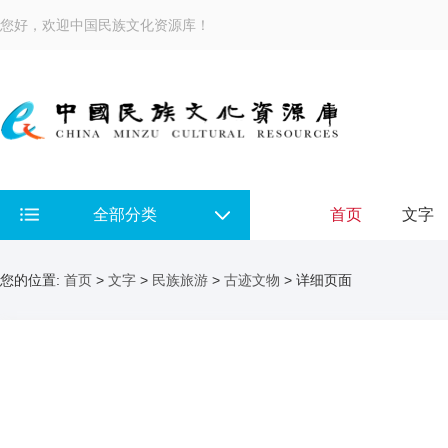
您好，欢迎中国民族文化资源库！
全部分类
首页
文字
您的位置:
首页
>
文字
>
民族旅游
>
古迹文物
> 详细页面