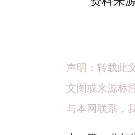
资料来源：
声明：转载此
文图或来源标
与本网联系，