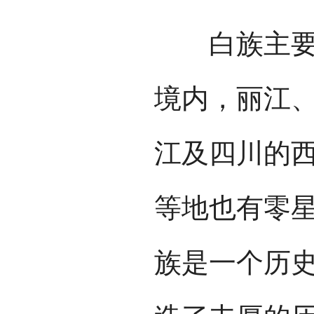
白族主要聚
境内，丽江
江及四川的
等地也有零星
族是一个历