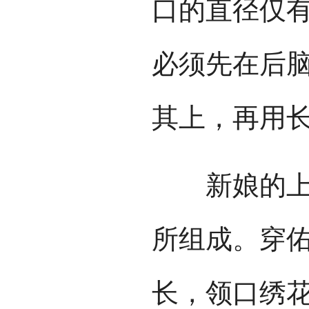
口的直径仅有
必须先在后
其上，再用
新娘的上衣
所组成。穿
长，领口绣