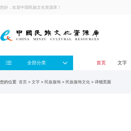
您好，欢迎中国民族文化资源库！
全部分类
首页
文字
您的位置:
首页
>
文字
>
民族服饰
>
民族服饰文化
> 详细页面