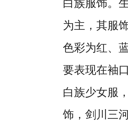
白族服饰。
为主，其服
色彩为红、
要表现在袖
白族少女服
饰，剑川三