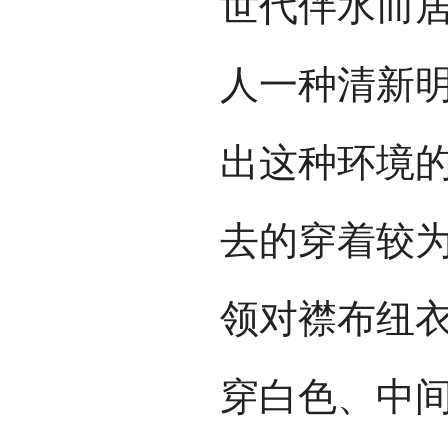
世代伴水而
人一种清新
出这种环境
去的穿着较
领对襟布纽衣
穿白色、中