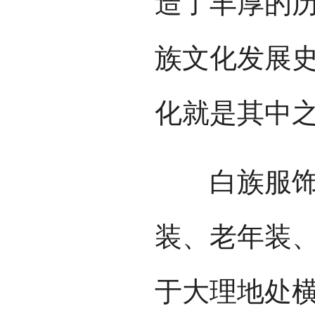
造了丰厚的
族文化发展
化就是其中
白族服饰的
装、老年装
于大理地处