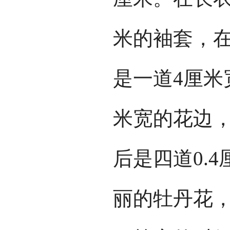
米的袖套，
是一道4厘米
米宽的花边，
后是四道0.
丽的牡丹花