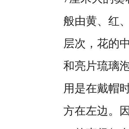
般由黄、红
层次，花的
和亮片琉璃泡
用是在戴帽时
方在左边。