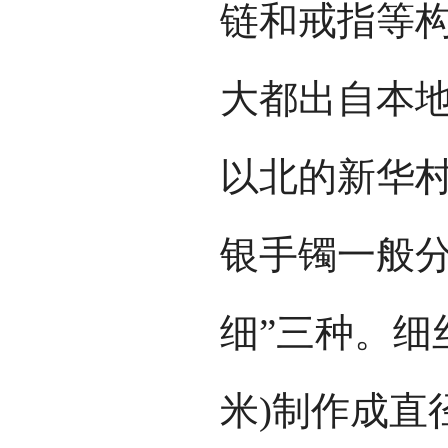
链和戒指等
大都出自本
以北的新华
银手镯一般分
细”三种。细
米)制作成直