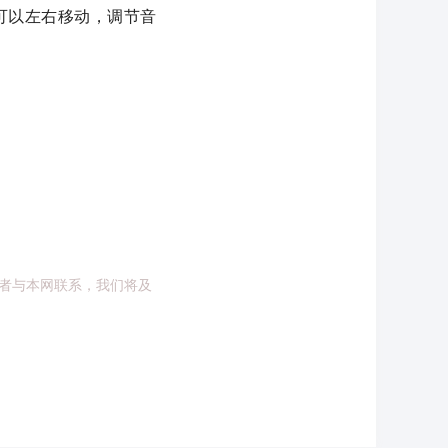
可以左右移动，调节音
者与本网联系，我们将及