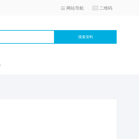
网站导航
二维码
搜索资料
宫