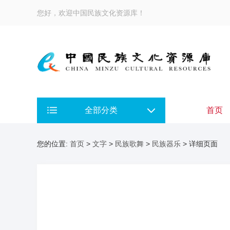
您好，欢迎中国民族文化资源库！
全部分类
首页
您的位置:
首页
>
文字
>
民族歌舞
>
民族器乐
> 详细页面