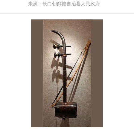
来源：长白朝鲜族自治县人民政府