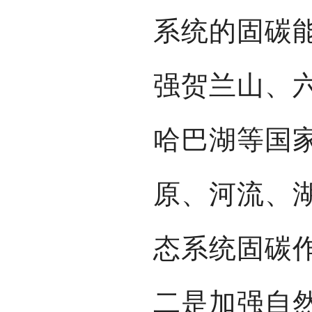
系统的固碳
强贺兰山、
哈巴湖等国
原、河流、
态系统固碳
二是加强自