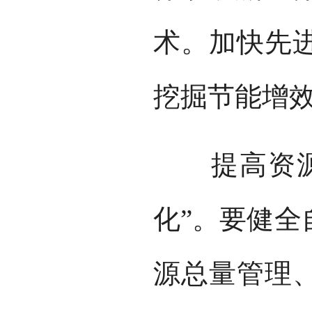
术。加快先
挖掘节能增
提高资源和
化”。要健全
源总量管理