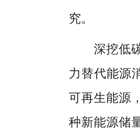
究。
深挖低碳和
力替代能源消
可再生能源
种新能源储