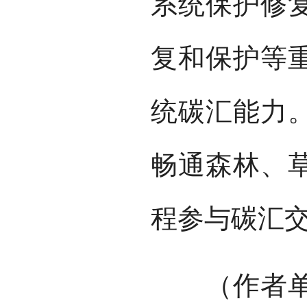
系统保护修
复和保护等
统碳汇能力
畅通森林、
程参与碳汇
（作者单位