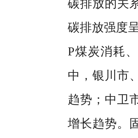
碳排放的关系
碳排放强度呈
P煤炭消耗
中，银川市
趋势；中卫
增长趋势。