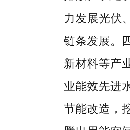
力发展光伏、
链条发展。
新材料等产
业能效先进
节能改造，