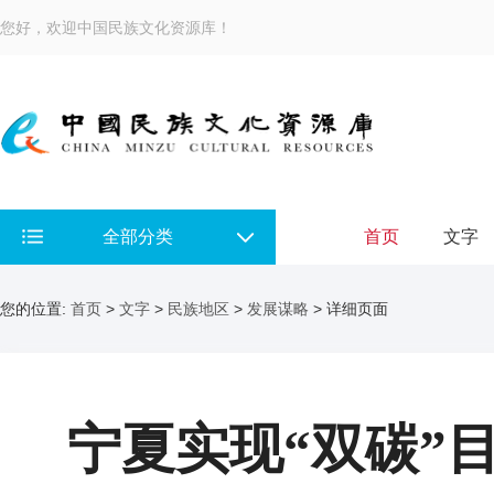
您好，欢迎中国民族文化资源库！
全部分类
首页
文字
您的位置:
首页
>
文字
>
民族地区
>
发展谋略
> 详细页面
宁夏实现“双碳”