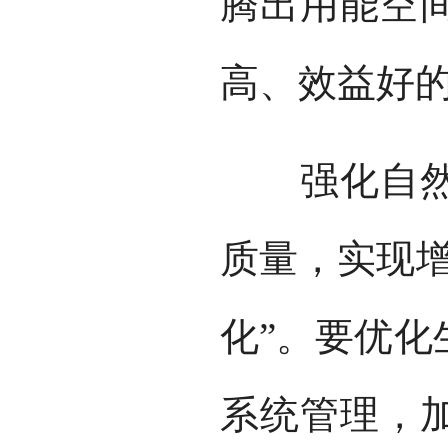
腾出用能空
高、效益好
强化自然生
质量，实现增
化”。要优化
系统管理，