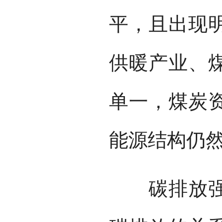
平，且出现
供暖产业、
单一，煤炭
能源结构仍
碳排放强度