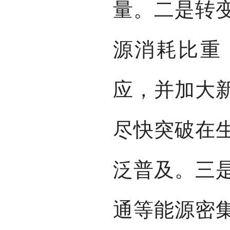
量。二是转
源消耗比重
应，并加大
尽快突破在
泛普及。三
通等能源密