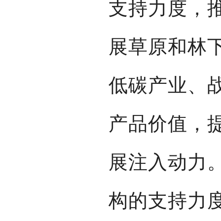
支持力度，
展草原和林
低碳产业、
产品价值，
展注入动力
构的支持力