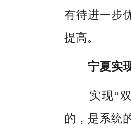
有待进一步
提高。
宁夏实现“
实现“双碳
的，是系统