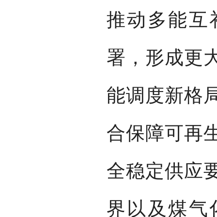
推动多能互
署，形成更
能调度新格
合保障可再
全稳定供应
界以及煤气