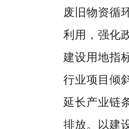
废旧物资循
利用，强化
建设用地指
行业项目倾
延长产业链
排放。以建