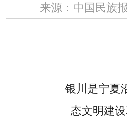
来源：中国民族
银川是宁夏
态文明建设