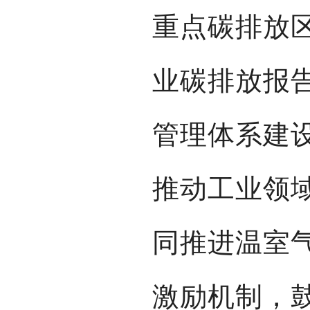
重点碳排放
业碳排放报
管理体系建
推动工业领
同推进温室
激励机制，