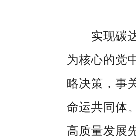
实现碳达峰
为核心的党
略决策，事
命运共同体
高质量发展