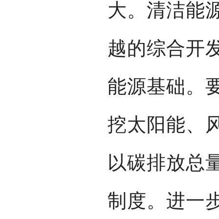
大。清洁能
越的综合开
能源基础。
挖太阳能、
以碳排放总
制度。进一