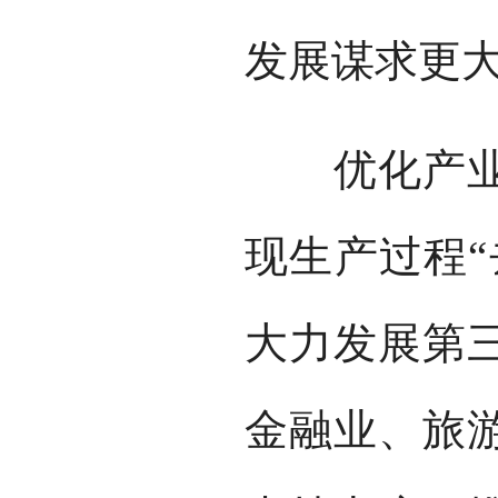
发展谋求更
优化产业结
现生产过程“
大力发展第
金融业、旅