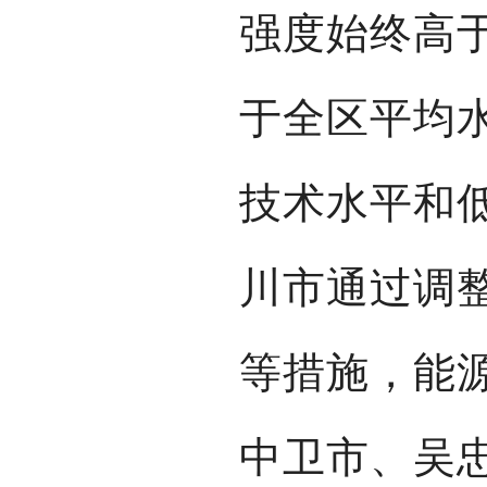
强度始终高
于全区平均
技术水平和
川市通过调
等措施，能
中卫市、吴