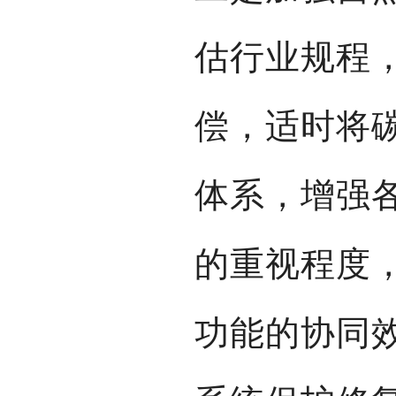
估行业规程
偿，适时将
体系，增强
的重视程度
功能的协同