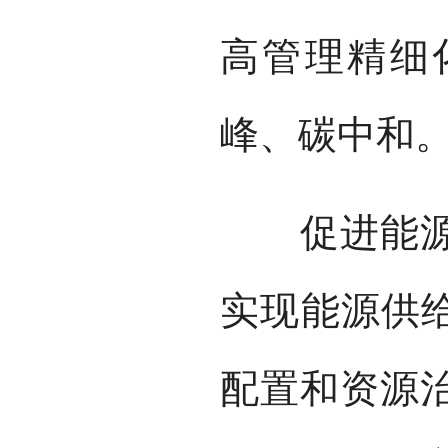
高管理精细
峰、碳中和
促进能源转
实现能源供给
配置和资源