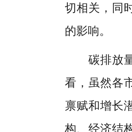
切相关，同
的影响。
碳排放量空
看，虽然各
禀赋和增长
构、经济结