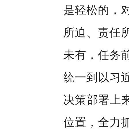
是轻松的，
所迫、责任
未有，任务
统一到以习
决策部署上来
位置，全力