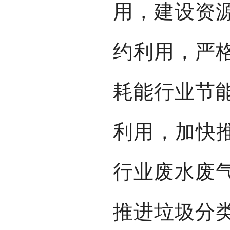
用，建设资
约利用，严
耗能行业节
利用，加快推
行业废水废
推进垃圾分