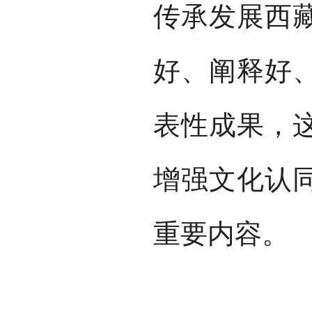
传承发展西
好、阐释好
表性成果，
增强文化认
重要内容。