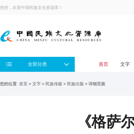
您好，欢迎中国民族文化资源库！
全部分类
首页
文字
您的位置:
首页
>
文字
>
民族传媒
>
民族出版
> 详细页面
《格萨