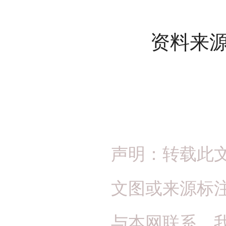
资料来源
声明：转载此
文图或来源标
与本网联系，