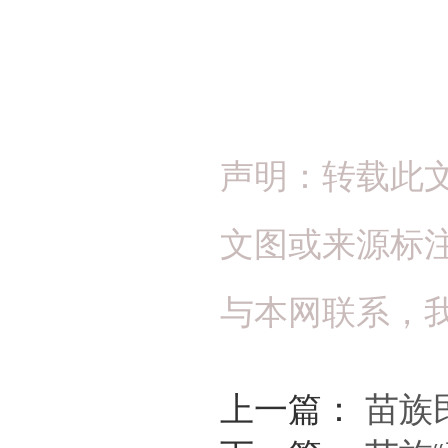
声明：转载此
文图或来源标
与本网联系，
上一篇：
苗族