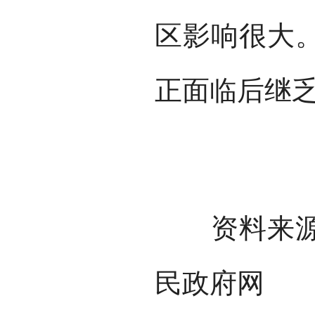
区影响很大
正面临后继
资料来源：
民政府网