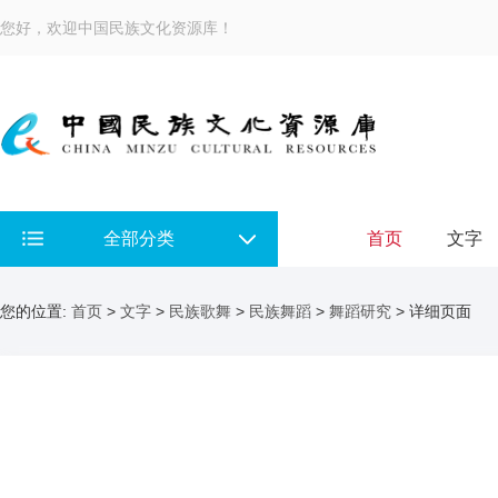
您好，欢迎中国民族文化资源库！
全部分类
首页
文字
您的位置:
首页
>
文字
>
民族歌舞
>
民族舞蹈
>
舞蹈研究
> 详细页面