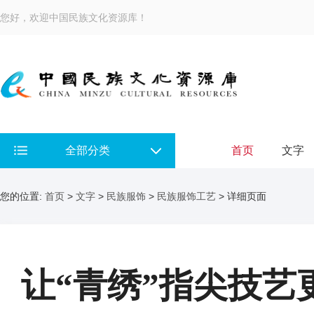
您好，欢迎中国民族文化资源库！
全部分类
首页
文字
您的位置:
首页
>
文字
>
民族服饰
>
民族服饰工艺
> 详细页面
让“青绣”指尖技艺