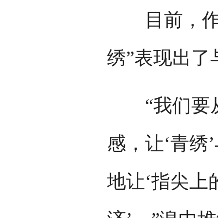
目前，作为
绣”表现出了
“我们要从
感，让‘青绣
地让‘指尖上