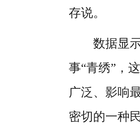
存说。
数据显示，
事“青绣”，
广泛、影响
密切的一种