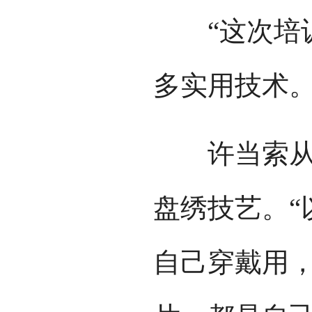
“这次培训
多实用技术。
许当索从七
盘绣技艺。“
自己穿戴用