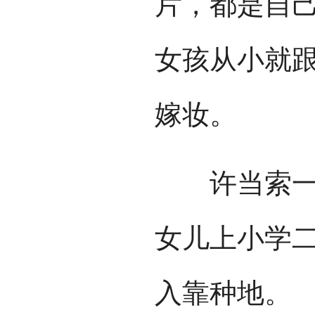
片，都是自己
女孩从小就
嫁妆。
许当索一家
女儿上小学
入靠种地。