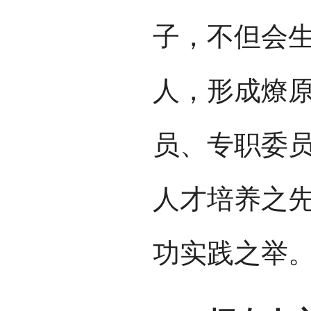
子，不但会
人，形成燎原
员、专职委员
人才培养之
功实践之举