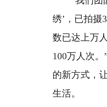
“我们团队
绣’，已拍摄
数已达上万
100万人次
的新方式，让
生活。