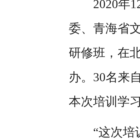
2020年1
委、青海省文
研修班，在
办。30名来
本次培训学
“这次培训是