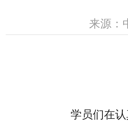
来源：
学员们在认