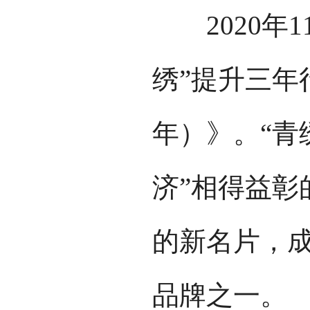
2020年1
绣”提升三年行
年）》。“青
济”相得益彰
的新名片，
品牌之一。