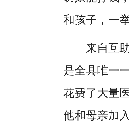
和孩子，一举
来自互助县
是全县唯一
花费了大量
他和母亲加