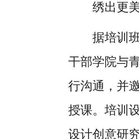
绣出更美
据培训班班
干部学院与
行沟通，并
授课。培训
设计创意研