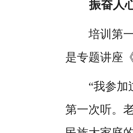
振奋人心的
培训第一课
是专题讲座
“我参加过
第一次听。老
民族大家庭的