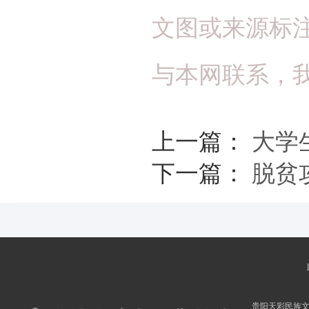
文图或来源标
与本网联系，
上一篇：
大学
下一篇：
脱贫
贵阳天彩民族