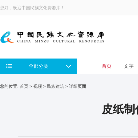
您好，欢迎中国民族文化资源库！
全部分类
首页
文字
您的位置:
首页
>
视频
>
民族建筑
> 详细页面
皮纸制