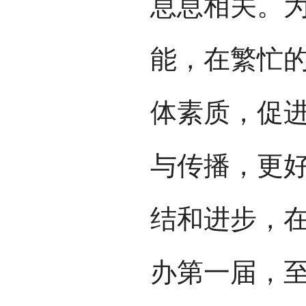
息息相关。
能，在繁忙
体素质，促
与传播，更
结和进步，在
办第一届，至