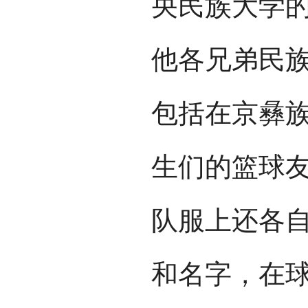
央民族大学
他各兄弟民
包括在京彝
生们的篮球
队服上还各
和名字，在