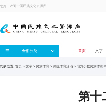
您好，欢迎中国民族文化资源库！
全部分类
首页
文字
您的位置:
首页
>
文字
>
民族体育
>
传统体育活动
>
地方少数民族传统
第十