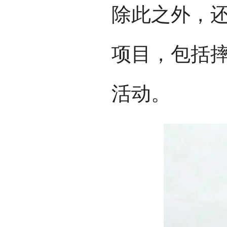
除此之外，
项目，包括
活动。