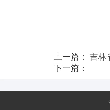
上一篇：
吉林
下一篇：