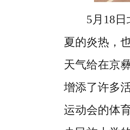
5月18日
夏的炎热，
天气给在京
增添了许多
运动会的体