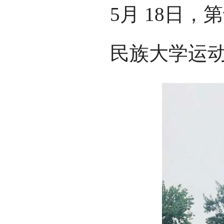
5月 18日
民族大学运