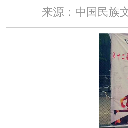
来源：中国民族