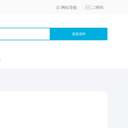
网站导航
二维码
搜索资料
宫