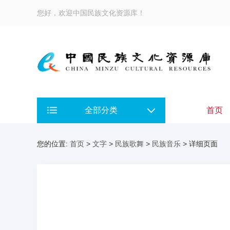
您好，欢迎中国民族文化资源库！
全部分类
首页
您的位置:
首页
>
文字
>
民族歌舞
>
民族音乐
> 详细页面