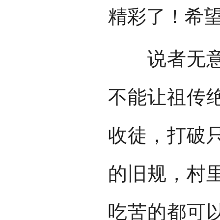
精彩了！希望
说者无意，
不能让祖传
收徒，打破
的旧规，村
吃苦的都可以