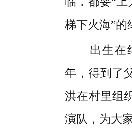
临，都要“上
梯下火海”的
出生在绝技
年，得到了
洪在村里组织
演队，为大家